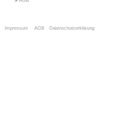
AGB
Impressum
AGB
Datenschutzerklärung