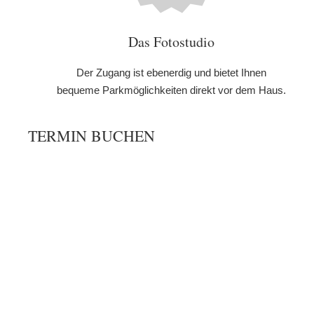
Das Fotostudio
Der Zugang ist ebenerdig und bietet Ihnen
bequeme Parkmöglichkeiten direkt vor dem Haus.
TERMIN BUCHEN