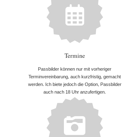
Termine
Passbilder können nur mit vorheriger
Terminvereinbarung, auch kurzfristig, gemacht
werden. Ich biete jedoch die Option, Passbilder
auch nach 18 Uhr anzufertigen.