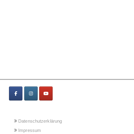
MENÜ
Datenschutzerklärung
Impressum