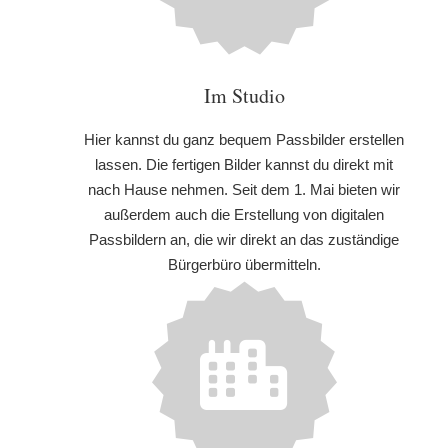
Im Studio
Hier kannst du ganz bequem Passbilder erstellen
lassen. Die fertigen Bilder kannst du direkt mit
nach Hause nehmen. Seit dem 1. Mai bieten wir
außerdem auch die Erstellung von digitalen
Passbildern an, die wir direkt an das zuständige
Bürgerbüro übermitteln.