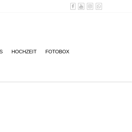
S
HOCHZEIT
FOTOBOX