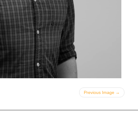
Previous Image →