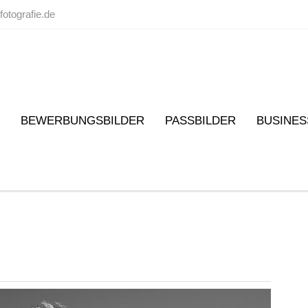
fotografie.de
BEWERBUNGSBILDER
PASSBILDER
BUSINES