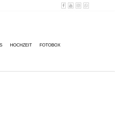
S
HOCHZEIT
FOTOBOX