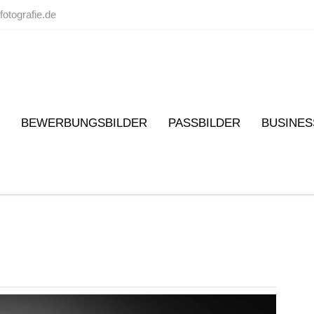
fotografie.de
BEWERBUNGSBILDER
PASSBILDER
BUSINES