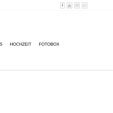
S
HOCHZEIT
FOTOBOX