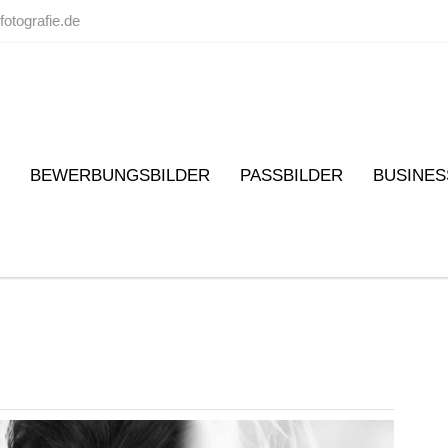
fotografie.de
BEWERBUNGSBILDER
PASSBILDER
BUSINES