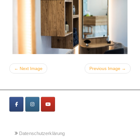
← Next Image
Previous Image →
MENÜ
Datenschutzerklärung