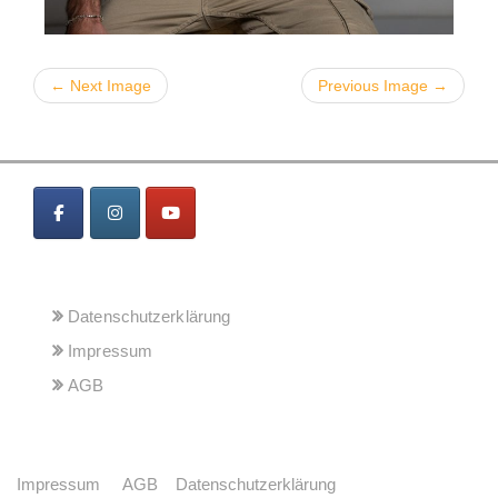
← Next Image
Previous Image →
MENÜ
Datenschutzerklärung
Impressum
AGB
Impressum
AGB
Datenschutzerklärung