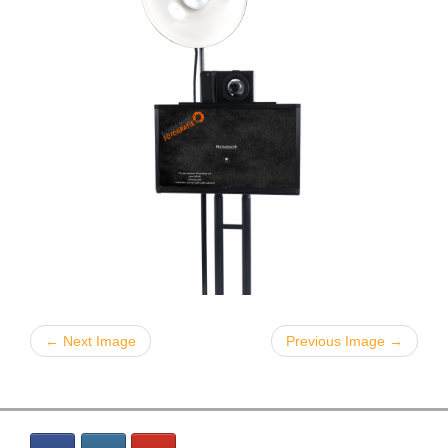
← Next Image
Previous Image →