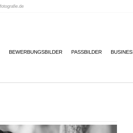
fotografie.de
BEWERBUNGSBILDER
PASSBILDER
BUSINES