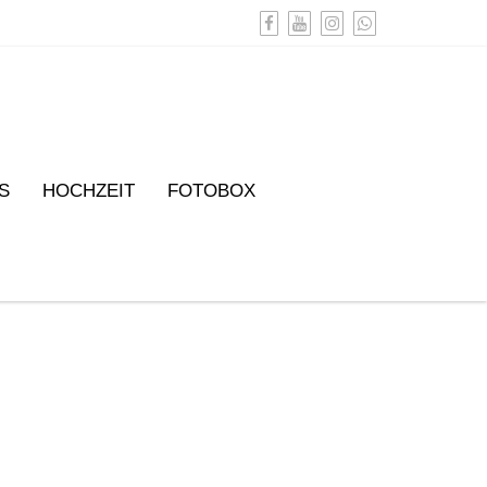
S
HOCHZEIT
FOTOBOX