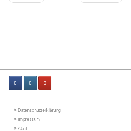
MENÜ
Datenschutzerklärung
Impressum
AGB