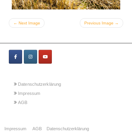
← Next Image
Previous Image →
MENÜ
Datenschutzerklärung
Impressum
AGB
Impressum
AGB
Datenschutzerklärung