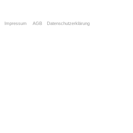
Impressum
AGB
Datenschutzerklärung