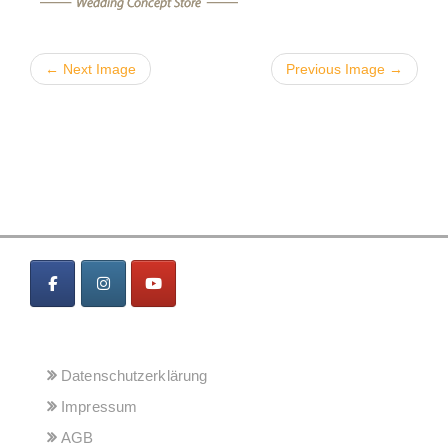
← Next Image
Previous Image →
MENÜ
Datenschutzerklärung
Impressum
AGB