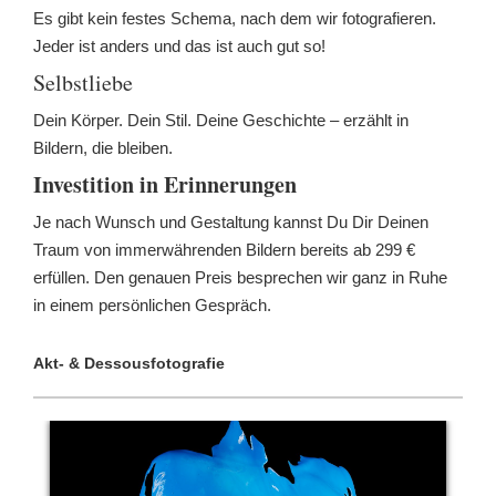
Es gibt kein festes Schema, nach dem wir fotografieren.
Jeder ist anders und das ist auch gut so!
Selbstliebe
Dein Körper. Dein Stil. Deine Geschichte – erzählt in
Bildern, die bleiben.
Investition in Erinnerungen
Je nach Wunsch und Gestaltung kannst Du Dir Deinen
Traum von immerwährenden Bildern bereits ab 299 €
erfüllen. Den genauen Preis besprechen wir ganz in Ruhe
in einem persönlichen Gespräch.
Akt- & Dessousfotografie