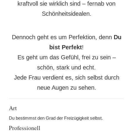
kraftvoll sie wirklich sind – fernab von
Schönheitsidealen.
Dennoch geht es um Perfektion, denn
Du
bist Perfekt
!
Es geht um das Gefühl, frei zu sein –
schön, stark und echt.
Jede Frau verdient es, sich selbst durch
neue Augen zu sehen.
Art
Du bestimmst den Grad der Freizügigkeit selbst.
Professionell